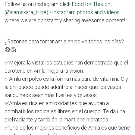
Follow us on Instagram click
Food for Thought
(@samskara_tribe) • Instagram photos and videos
,
where we are constantly sharing awesome content!
.
¿Razones para tomar amla en polvo todos los días?
😧🤔
✅Mejora la vista: los estudios han demostrado que el
caroteno en Amla mejora la visión.
✅Amla en polvo es la forma más pura de vitamina C y
la enriquece desde adentro al hacer que los vasos
sanguíneos sean más fuertes y gruesos.
✅Amla es rica en antioxidantes que ayudan a
combatir los radicales libres en el cuerpo. Te da una
piel radiante y también la mantiene hidratada.
✅Uno de los mejores beneficios de Amla es que tiene