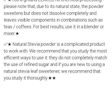
please note that, due to its natural state, the powder
sweetens but does not dissolve completely and
leaves visible components in combinations such as
teas / coffees. For best results, use it in a blender or
mixer.★
✅★ Natural Stevia powder is a complicated product
to work with. We recommend that you study the most
efficient ways to use it: they do not completely match
the use of refined sugar and if you are new to using a
natural stevia leaf sweetener, we recommend that
you study it thoroughly.★★