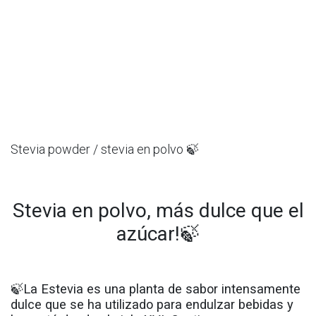
Stevia powder / stevia en polvo 🍃
Stevia en polvo, más dulce que el
azúcar!🍃
🍃La Estevia es una planta de sabor intensamente
dulce que se ha utilizado para endulzar bebidas y