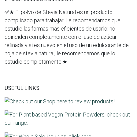
✅★ El polvo de Stevia Natural es un producto
complicado para trabajar. Le recomendamos que
estudie las formas más eficientes de usarlo: no
coinciden completamente con el uso de azúcar
refinada y si es nuevo en el uso de un edulcorante de
hoja de stevia natural, le recomendamos que lo
estudie completamente.★
USEFUL LINKS